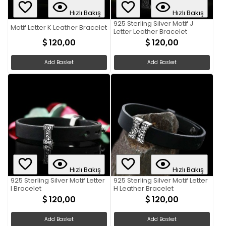
Hızlı Bakış
Hızlı Bakış
925 Sterling Silver Motif J
Motif Letter K Leather Bracelet
Letter Leather Bracelet
120,00
120,00
Add Basket
Add Basket
Hızlı Bakış
Hızlı Bakış
925 Sterling Silver Motif Letter
925 Sterling Silver Motif Letter
I Bracelet
H Leather Bracelet
120,00
120,00
Add Basket
Add Basket