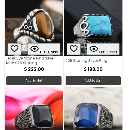
Hızlı Bakış
Hızlı Bakış
Tiger Eye Stone Ring Silver
925 Sterling Silver Ring
Men 925 Sterling
222,00
198,00
Add Basket
Add Basket